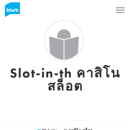
Sign Up
Slot-in-th คาสิโน
สล็อต