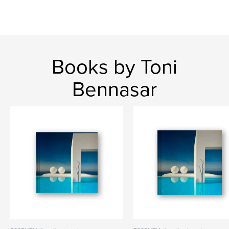
Books by Toni
Bennasar