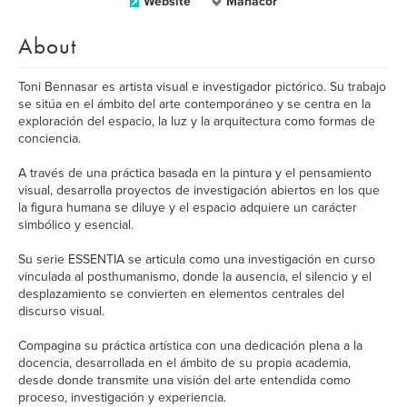
Website
Manacor
About
Toni Bennasar es artista visual e investigador pictórico. Su trabajo
se sitúa en el ámbito del arte contemporáneo y se centra en la
exploración del espacio, la luz y la arquitectura como formas de
conciencia.
A través de una práctica basada en la pintura y el pensamiento
visual, desarrolla proyectos de investigación abiertos en los que
la figura humana se diluye y el espacio adquiere un carácter
simbólico y esencial.
Su serie ESSENTIA se articula como una investigación en curso
vinculada al posthumanismo, donde la ausencia, el silencio y el
desplazamiento se convierten en elementos centrales del
discurso visual.
Compagina su práctica artística con una dedicación plena a la
docencia, desarrollada en el ámbito de su propia academia,
desde donde transmite una visión del arte entendida como
proceso, investigación y experiencia.