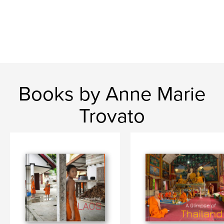
Books by Anne Marie
Trovato