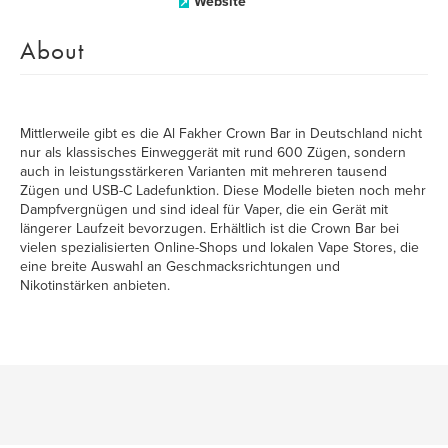
Website
About
Mittlerweile gibt es die Al Fakher Crown Bar in Deutschland nicht
nur als klassisches Einweggerät mit rund 600 Zügen, sondern
auch in leistungsstärkeren Varianten mit mehreren tausend
Zügen und USB-C Ladefunktion. Diese Modelle bieten noch mehr
Dampfvergnügen und sind ideal für Vaper, die ein Gerät mit
längerer Laufzeit bevorzugen. Erhältlich ist die Crown Bar bei
vielen spezialisierten Online-Shops und lokalen Vape Stores, die
eine breite Auswahl an Geschmacksrichtungen und
Nikotinstärken anbieten.