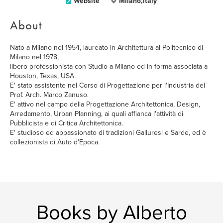
Website
Milano,italy
About
Nato a Milano nel 1954, laureato in Architettura al Politecnico di
Milano nel 1978,
libero professionista con Studio a Milano ed in forma associata a
Houston, Texas, USA.
E' stato assistente nel Corso di Progettazione per l'Industria del
Prof. Arch. Marco Zanuso.
E' attivo nel campo della Progettazione Architettonica, Design,
Arredamento, Urban Planning, ai quali affianca l'attività di
Pubblicista e di Critica Architettonica.
E' studioso ed appassionato di tradizioni Galluresi e Sarde, ed è
collezionista di Auto d'Epoca.
Books by Alberto