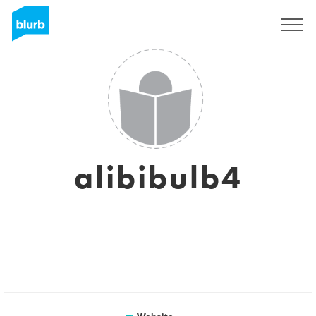
Sign Up
alibibulb4