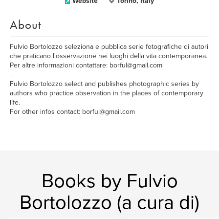
Website
Torino, Italy
About
Fulvio Bortolozzo seleziona e pubblica serie fotografiche di autori
che praticano l'osservazione nei luoghi della vita contemporanea.
Per altre informazioni contattare: borful@gmail.com
-
Fulvio Bortolozzo select and publishes photographic series by
authors who practice observation in the places of contemporary
life.
For other infos contact: borful@gmail.com
Books by Fulvio
Bortolozzo (a cura di)