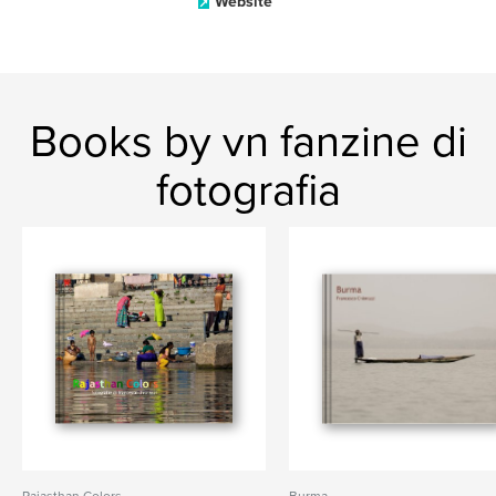
Website
Books by vn fanzine di
fotografia