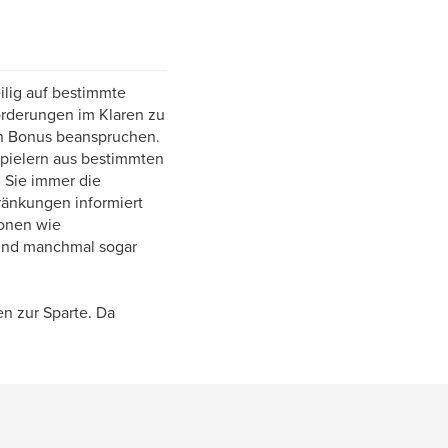
ilig auf bestimmte
orderungen im Klaren zu
den Bonus beanspruchen.
pielern aus bestimmten
 Sie immer die
ränkungen informiert
ionen wie
 und manchmal sogar
en zur Sparte. Da