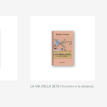
LA VIA DELLA SETA l'incontro e la distanza