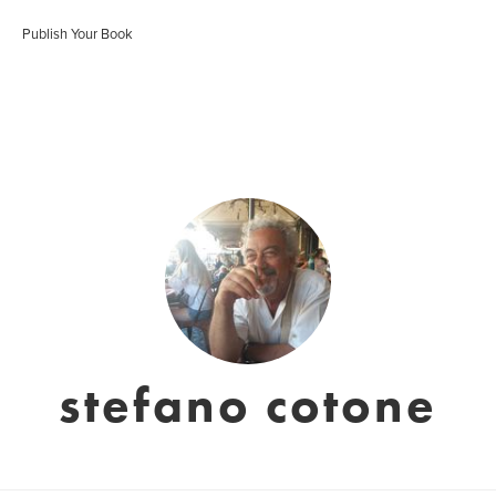
Publish Your Book
stefano cotone