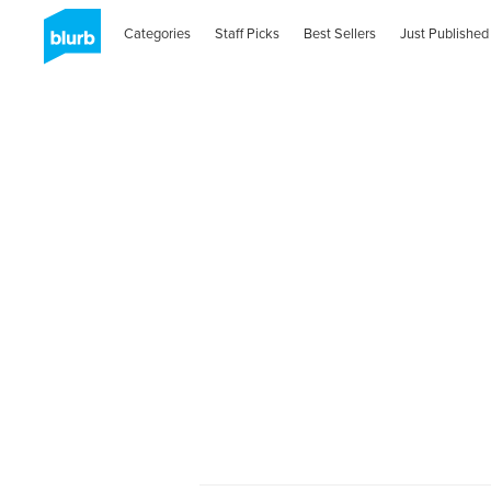
Categories
Staff Picks
Best Sellers
Just Published