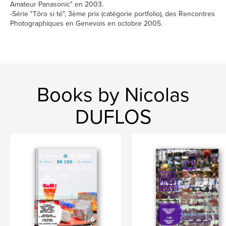
Amateur Panasonic" en 2003.
-Série "Tôro si té", 3ème prix (catégorie portfolio), des Rencontres
Photographiques en Genevois en octobre 2005.
Books by Nicolas
DUFLOS