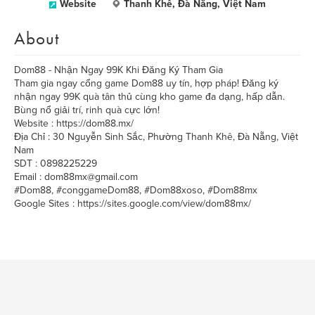
Website
Thanh Khê, Đà Nẵng, Việt Nam
About
Dom88 - Nhận Ngay 99K Khi Đăng Ký Tham Gia
Tham gia ngay cổng game Dom88 uy tín, hợp pháp! Đăng ký
nhận ngay 99K quà tân thủ cùng kho game đa dạng, hấp dẫn.
Bùng nổ giải trí, rinh quà cực lớn!
Website : https://dom88.mx/
Địa Chỉ : 30 Nguyễn Sinh Sắc, Phường Thanh Khê, Đà Nẵng, Việt
Nam
SDT : 0898225229
Email : dom88mx@gmail.com
#Dom88, #conggameDom88, #Dom88xoso, #Dom88mx
Google Sites : https://sites.google.com/view/dom88mx/