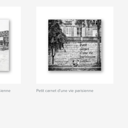
isienne
Petit carnet d'une vie parisienne