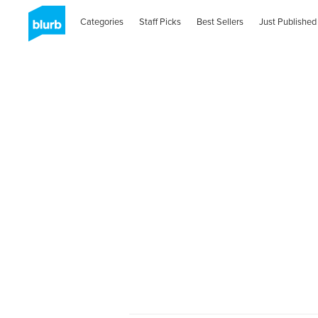
Categories
Staff Picks
Best Sellers
Just Published