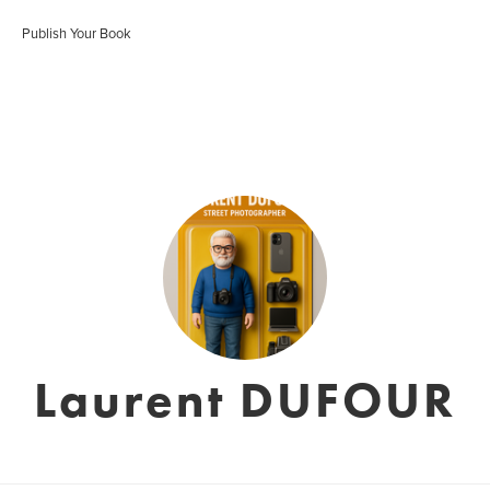
Publish Your Book
Laurent DUFOUR