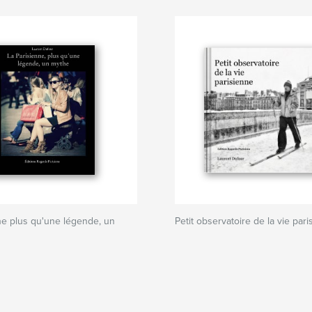
ne plus qu'une légende, un
Petit observatoire de la vie par