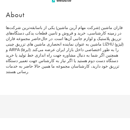
Website
About
فاران ماشین (شرکت مهام آرین ماشین) یکی از باسابقه‌ترین شرکت‌ها
در زمینه کارشناسی، خرید و فروش و تامین قطعات یدکی دستگاه‌های
تزریق پلاستیک و لوازم جانبی آن‌ها است. در حال‌حاضر مجموعه فاران
ماشین به عنوان نماینده انحصاری ماشین های تزریق چینی LIZHU (لیژو)
و AIRFA (ایرفا) را به طور اختصاصی داخل بازار ایران عرضه می‌کند.
همچنین اگر شما به دنبال مشاوره جهت راه اندازی خط تولید یا خرید
دستگاه دست دوم هستید یا اگر نیاز به کارشناس جهت تعمیر دستگاه
تزریق خود دارید، کارشناسان مجموعه ما همین حالا حاضر به خدمات
رسانی هستند.