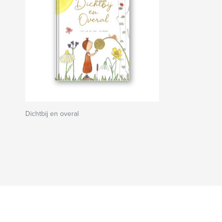
Dichtbij en overal