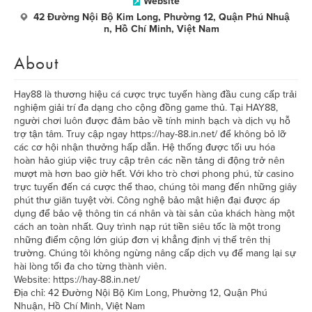
Website
42 Đường Nội Bộ Kim Long, Phường 12, Quận Phú Nhuậ
n, Hồ Chí Minh, Việt Nam
About
Hay88 là thương hiệu cá cược trực tuyến hàng đầu cung cấp trải
nghiệm giải trí đa dạng cho cộng đồng game thủ. Tại HAY88,
người chơi luôn được đảm bảo về tính minh bạch và dịch vụ hỗ
trợ tận tâm. Truy cập ngay https://hay-88.in.net/ để không bỏ lỡ
các cơ hội nhận thưởng hấp dẫn. Hệ thống được tối ưu hóa
hoàn hảo giúp việc truy cập trên các nền tảng di động trở nên
mượt mà hơn bao giờ hết. Với kho trò chơi phong phú, từ casino
trực tuyến đến cá cược thể thao, chúng tôi mang đến những giây
phút thư giãn tuyệt vời. Công nghệ bảo mật hiện đại được áp
dụng để bảo vệ thông tin cá nhân và tài sản của khách hàng một
cách an toàn nhất. Quy trình nạp rút tiền siêu tốc là một trong
những điểm cộng lớn giúp đơn vị khẳng định vị thế trên thị
trường. Chúng tôi không ngừng nâng cấp dịch vụ để mang lại sự
hài lòng tối đa cho từng thành viên.
Website: https://hay-88.in.net/
Địa chỉ: 42 Đường Nội Bộ Kim Long, Phường 12, Quận Phú
Nhuận, Hồ Chí Minh, Việt Nam