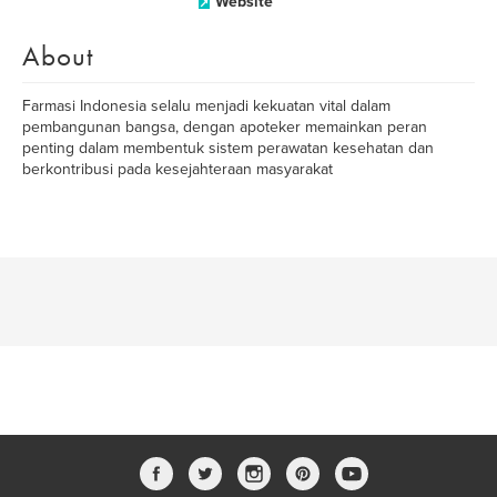
Website
About
Farmasi Indonesia selalu menjadi kekuatan vital dalam
pembangunan bangsa, dengan apoteker memainkan peran
penting dalam membentuk sistem perawatan kesehatan dan
berkontribusi pada kesejahteraan masyarakat