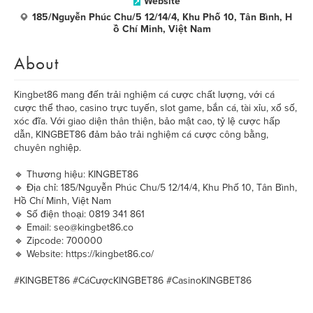
Website
185/Nguyễn Phúc Chu/5 12/14/4, Khu Phố 10, Tân Bình, H
ồ Chí Minh, Việt Nam
About
Kingbet86 mang đến trải nghiệm cá cược chất lượng, với cá
cược thể thao, casino trực tuyến, slot game, bắn cá, tài xỉu, xổ số,
xóc đĩa. Với giao diện thân thiện, bảo mật cao, tỷ lệ cược hấp
dẫn, KINGBET86 đảm bảo trải nghiệm cá cược công bằng,
chuyên nghiệp.
🔹 Thương hiệu: KINGBET86
🔹 Địa chỉ: 185/Nguyễn Phúc Chu/5 12/14/4, Khu Phố 10, Tân Bình,
Hồ Chí Minh, Việt Nam
🔹 Số điện thoại: 0819 341 861
🔹 Email: seo@kingbet86.co
🔹 Zipcode: 700000
🔹 Website: https://kingbet86.co/
#KINGBET86 #CáCượcKINGBET86 #CasinoKINGBET86