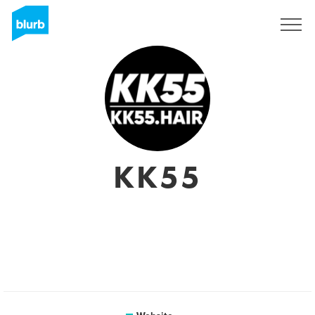
Sign Up
KK55