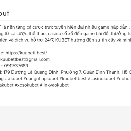
out
là nền tảng cá cược trực tuyến hiện đại nhiều game hấp dẫn , n
g từ cá cược thể thao, casino sổ xố đến game bài đổi thưởng h
hiện và dịch vụ hỗ trợ 24/7, KUBET hướng đến sự tin cậy và mi
e: https://kuubett.best/
: kuubettbest@gmail.com
e: 0911537689
hỉ: 179 Đường Lê Quang Định, Phường 7, Quận Bình Thạnh, Hồ C
ags: #kubet #dangnhapkubet #kuubettbest #casinokubet #nohu
akubet #xosokubet #linkvaokubet