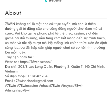
Website
About
78WIN không chỉ là một nhà cái trực tuyến, mà còn là thiên
đường giải trí đẳng cấp cho cộng đồng người chơi đam mê cá
cược. Với kho game phong phú từ thể thao, casino, slot đến
game bài đổi thưởng, nền tảng cam kết mang đến sự minh bạch,
an toàn và tốc độ mượt mà. Hệ thống link chính thức luôn ổn định
cùng loạt ưu đãi hấp dẫn giúp người chơi có cơ hội rinh thưởng
lớn mỗi ngày.
Truy cập ngay tại :
Website : https://78win.school/
Địa chỉ : 203/8 Lạc Long Quân, Phường 3, Quận 11, Hồ Chí Minh,
Vietnam
Số điện thoại : 0978481264
Email : 78winschool@gmail.com
#78win #78wincasino #nhacai78win #truycap78win
#dangnhap78win