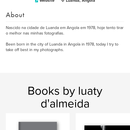
Website
Luanda, Angola
About
Nascido na cidade de Luanda em Angola em 1978, hoje tento tirar
o melhor nas minhas fotografias.
Been born in the city of Luanda in Angola in 1978, today I try to
take off best in my photographs.
Books by luaty
d'almeida