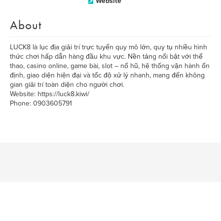
Website
About
LUCK8 là lục địa giải trí trực tuyến quy mô lớn, quy tụ nhiều hình
thức chơi hấp dẫn hàng đầu khu vực. Nền tảng nổi bật với thể
thao, casino online, game bài, slot – nổ hũ, hệ thống vận hành ổn
định, giao diện hiện đại và tốc độ xử lý nhanh, mang đến không
gian giải trí toàn diện cho người chơi.
Website: https://luck8.kiwi/
Phone: 0903605791