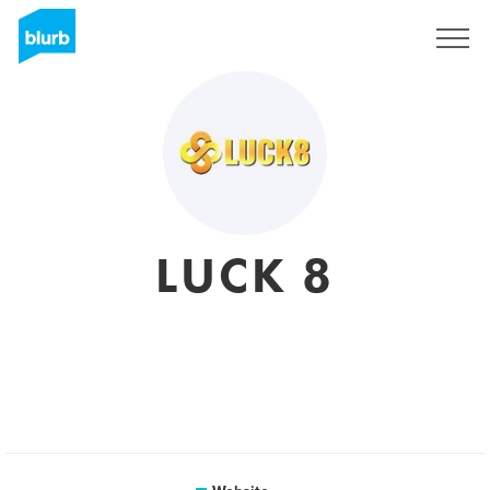
Sign Up
LUCK 8