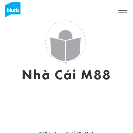
Sign Up
Nhà Cái M88