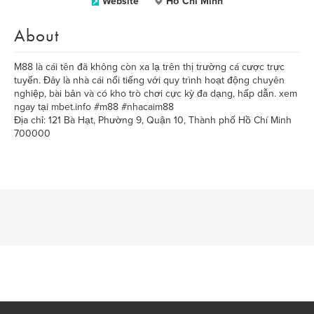
Website
Hồ Chí Minh
About
M88 là cái tên đã không còn xa lạ trên thị trường cá cược trực
tuyến. Đây là nhà cái nổi tiếng với quy trình hoạt động chuyên
nghiệp, bài bản và có kho trò chơi cực kỳ đa dạng, hấp dẫn. xem
ngay tại mbet.info #m88 #nhacaim88
Địa chỉ: 121 Bà Hạt, Phường 9, Quận 10, Thành phố Hồ Chí Minh
700000