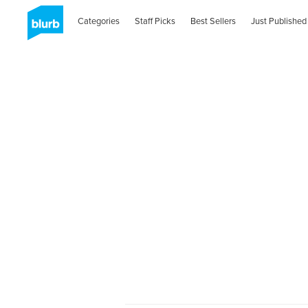
Categories
Staff Picks
Best Sellers
Just Published