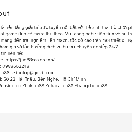
out
là nền tảng giải trí trực tuyến nổi bật với hệ sinh thái trò chơi
slot game đến cá cược thể thao. Với công nghệ tiên tiến và hệ t
mang đến trải nghiệm liền mạch, tốc độ cao trên mọi thiết bị. 
ham gia và tận hưởng dịch vụ hỗ trợ chuyên nghiệp 24/7.
tin liên hệ:
e: https://jun88casino.top/
: 0988662248
 jun88casinotop@gmail.com
ỉ: Số 22 Hải Triều, Bến Nghé, Hồ Chí Minh
8casinotop #linkjun88 #nhacaijun88 #trangchujun88