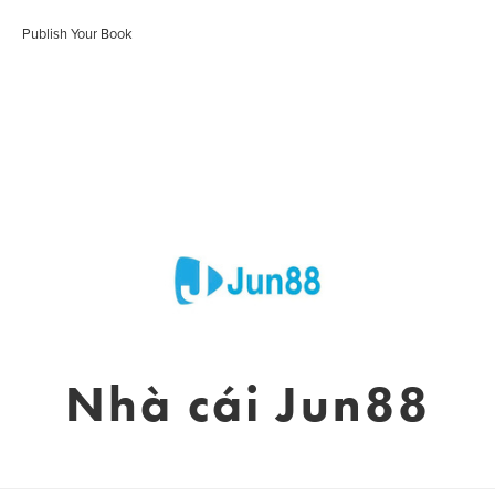
Publish Your Book
Nhà cái Jun88