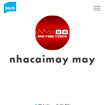
Sign Up
nhacaimay may