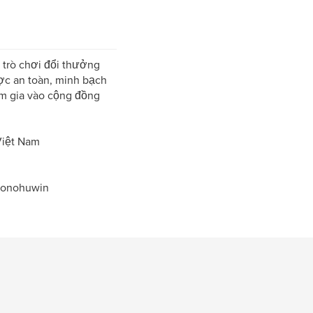
 trò chơi đổi thưởng
ợc an toàn, minh bạch
am gia vào cộng đồng
Việt Nam
ronohuwin