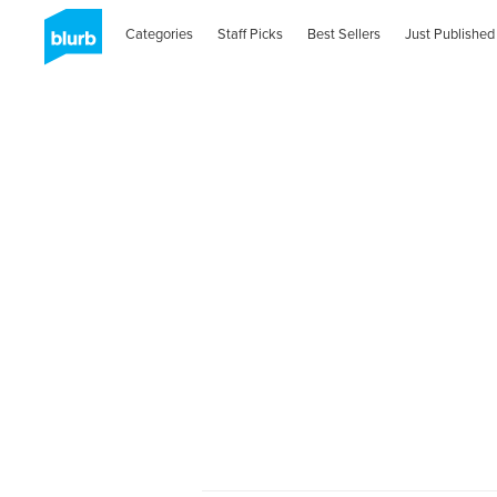
Categories
Staff Picks
Best Sellers
Just Published