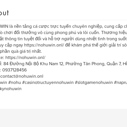
out
IN là nền tảng cá cược trực tuyến chuyên nghiệp, cung cấp c
trò chơi đổi thưởng vô cùng phong phú và lôi cuốn. Thương h
t thông tin tuyệt đối và hỗ trợ người dùng nhiệt tình trong suốt 
uy cập ngay https://nohuwin.onl/ để khám phá thế giới giải trí s
phần quà giá trị nhất.
e: https://nohuwin.onl/
hỉ: 84 Đường Nội Bộ Khu Nam 12, Phường Tân Phong, Quận 7, H
: 0937128456
: contact@nohuwin.onl
win #nohu #casinotructuyennohuwin #slotgamenohuwin #napr
kynohuwin