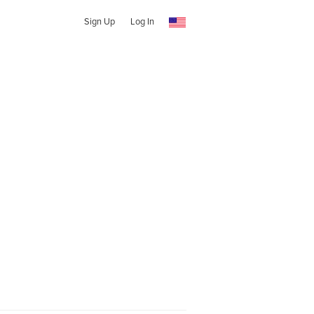
Sign Up
Log In