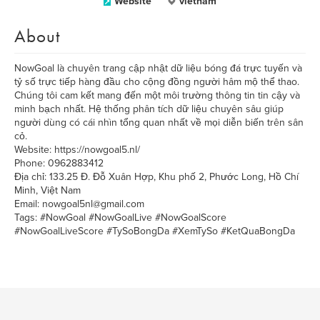
Website
vietnam
About
NowGoal là chuyên trang cập nhật dữ liệu bóng đá trực tuyến và
tỷ số trực tiếp hàng đầu cho cộng đồng người hâm mộ thể thao.
Chúng tôi cam kết mang đến một môi trường thông tin tin cậy và
minh bạch nhất. Hệ thống phân tích dữ liệu chuyên sâu giúp
người dùng có cái nhìn tổng quan nhất về mọi diễn biến trên sân
cỏ.
Website: https://nowgoal5.nl/
Phone: 0962883412
Địa chỉ: 133.25 Đ. Đỗ Xuân Hợp, Khu phố 2, Phước Long, Hồ Chí
Minh, Việt Nam
Email: nowgoal5nl@gmail.com
Tags: #NowGoal #NowGoalLive #NowGoalScore
#NowGoalLiveScore #TySoBongDa #XemTySo #KetQuaBongDa