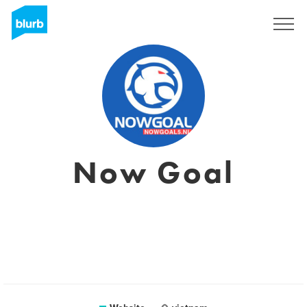
Sign Up
Now Goal