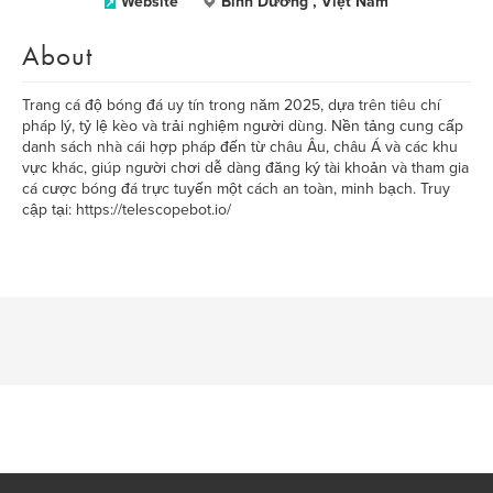
Website
Bình Dương , Việt Nam
About
Trang cá độ bóng đá uy tín trong năm 2025, dựa trên tiêu chí
pháp lý, tỷ lệ kèo và trải nghiệm người dùng. Nền tảng cung cấp
danh sách nhà cái hợp pháp đến từ châu Âu, châu Á và các khu
vực khác, giúp người chơi dễ dàng đăng ký tài khoản và tham gia
cá cược bóng đá trực tuyến một cách an toàn, minh bạch. Truy
cập tại: https://telescopebot.io/