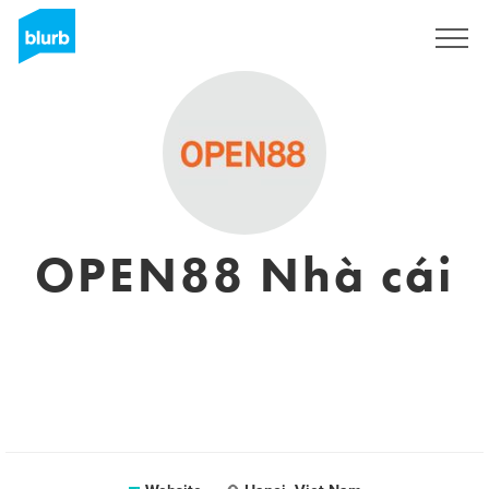
Sign Up
OPEN88 Nhà cái