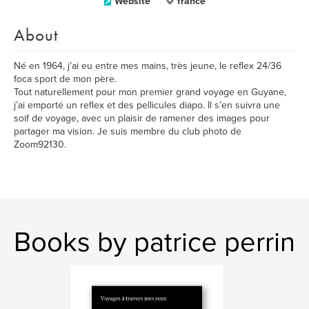
Website
france
About
Né en 1964, j’ai eu entre mes mains, très jeune, le reflex 24/36
foca sport de mon père.
Tout naturellement pour mon premier grand voyage en Guyane,
j’ai emporté un reflex et des pellicules diapo. Il s’en suivra une
soif de voyage, avec un plaisir de ramener des images pour
partager ma vision. Je suis membre du club photo de
Zoom92130.
Books by patrice perrin