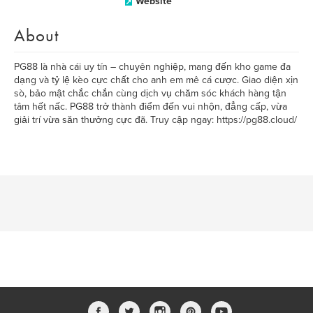
Website
About
PG88 là nhà cái uy tín – chuyên nghiệp, mang đến kho game đa
dạng và tỷ lệ kèo cực chất cho anh em mê cá cược. Giao diện xịn
sò, bảo mật chắc chắn cùng dịch vụ chăm sóc khách hàng tận
tâm hết nấc. PG88 trở thành điểm đến vui nhộn, đẳng cấp, vừa
giải trí vừa săn thưởng cực đã. Truy cập ngay: https://pg88.cloud/