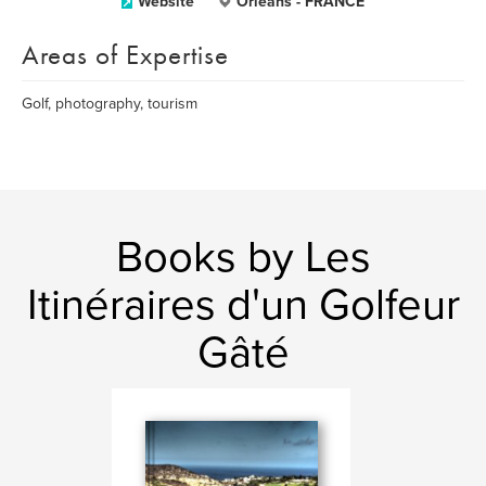
Website
Orléans - FRANCE
Areas of Expertise
Golf, photography, tourism
Books by Les
Itinéraires d'un Golfeur
Gâté