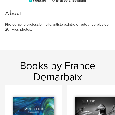
Website
Brussels, Belgium
About
Photographe professionnelle, artiste peintre et auteur de plus de
20 livres photos.
Books by France
Demarbaix