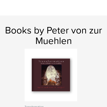
Books by Peter von zur
Muehlen
Transformation