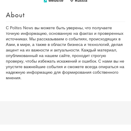
Website
Russia
About
С Polites News вы можете быть уверены, что получаете
точную информацию, основанную на фактах и проверенных
источниках. Мы рассказываем о событиях, происходящих в
Азии, в мире, а также в области бизнеса и технологий, делая
акцент на их важности и актуальности. Каждый материал,
опубликованный на нашем сайте, проходит строгую
проверку, чтобы избежать искажений и ошибок. С нами вы не
упустите важнейшие события и сможете всегда опираться на
надежную информацию для формирования собственного
мнения.