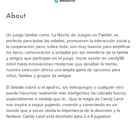
Website
About
Un juego familiar como 'La Noche de Juegos en Familia', es
perfecto para todas las edades, promueven la interacción social y
la cooperación; pero, sobre todo, son muy buenos para amplificar
los lazos, comunicación y simpatía por los miembros de la familia
y amigos que participan en el juego. iniciar sesión en candy96
móvil hasta innovaciones modernas que desafían la mente,
nuestra selección ofrece una amplia gama de opciones para
niños, familias y grupos de amigos.
El debate sobre si el ajedrez, los videojuegos o cualquier otro
puede hacernos realmente más inteligentes ha cobrado fuerza,
especialmente a medida que la... Que la magia de Candy Land
nos inspire a seguir jugando, creando y conectando en un
mundo que a veces olvida la importancia de la diversión y la
fantasía. Candy Land está diseñado para 2 a 4 jugadore