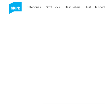
Categories
Staff Picks
Best Sellers
Just Published