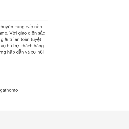
, chuyên cung cấp nền
ame. Với giao diện sắc
ải trí an toàn tuyệt
 vụ hỗ trợ khách hàng
ởng hấp dẫn và cơ hội
dagathomo