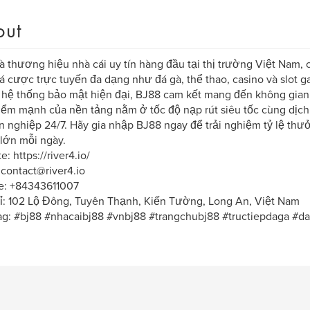
out
à thương hiệu nhà cái uy tín hàng đầu tại thị trường Việt Nam
á cược trực tuyến đa dạng như đá gà, thể thao, casino và slot g
 hệ thống bảo mật hiện đại, BJ88 cam kết mang đến không gian gi
iểm mạnh của nền tảng nằm ở tốc độ nạp rút siêu tốc cùng dịch
 nghiệp 24/7. Hãy gia nhập BJ88 ngay để trải nghiệm tỷ lệ thư
lớn mỗi ngày.
: https://river4.io/
 contact@river4.io
ne: +84343611007
ỉ: 102 Lộ Đông, Tuyên Thạnh, Kiến Tường, Long An, Việt Nam
ag: #bj88 #nhacaibj88 #vnbj88 #trangchubj88 #tructiepdaga #