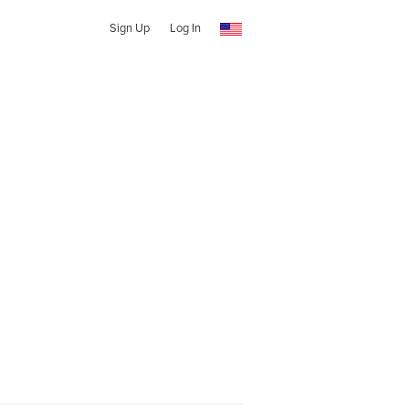
Sign Up
Log In