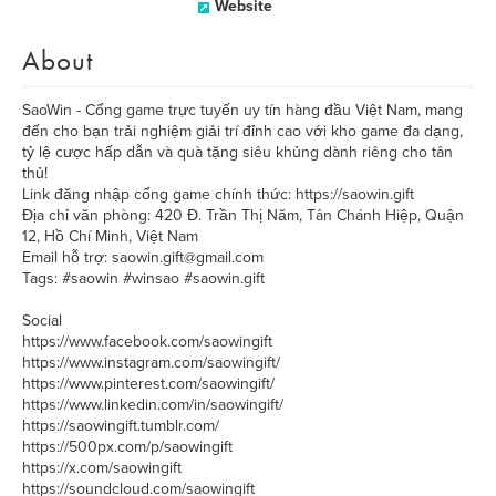
Website
About
SaoWin - Cổng game trực tuyến uy tín hàng đầu Việt Nam, mang
đến cho bạn trải nghiệm giải trí đỉnh cao với kho game đa dạng,
tỷ lệ cược hấp dẫn và quà tặng siêu khủng dành riêng cho tân
thủ!
Link đăng nhập cổng game chính thức: https://saowin.gift
Địa chỉ văn phòng: 420 Đ. Trần Thị Năm, Tân Chánh Hiệp, Quận
12, Hồ Chí Minh, Việt Nam
Email hỗ trợ: saowin.gift@gmail.com
Tags: #saowin #winsao #saowin.gift
Social
https://www.facebook.com/saowingift
https://www.instagram.com/saowingift/
https://www.pinterest.com/saowingift/
https://www.linkedin.com/in/saowingift/
https://saowingift.tumblr.com/
https://500px.com/p/saowingift
https://x.com/saowingift
https://soundcloud.com/saowingift