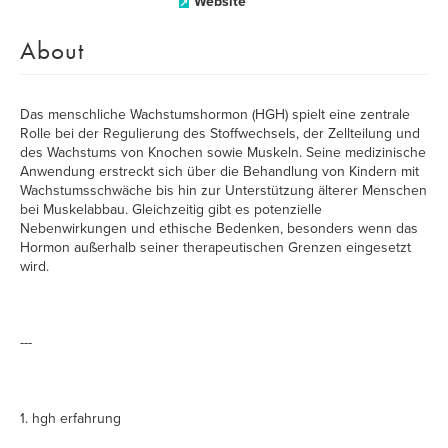
Website
About
Das menschliche Wachstumshormon (HGH) spielt eine zentrale
Rolle bei der Regulierung des Stoffwechsels, der Zellteilung und
des Wachstums von Knochen sowie Muskeln. Seine medizinische
Anwendung erstreckt sich über die Behandlung von Kindern mit
Wachstumsschwäche bis hin zur Unterstützung älterer Menschen
bei Muskelabbau. Gleichzeitig gibt es potenzielle
Nebenwirkungen und ethische Bedenken, besonders wenn das
Hormon außerhalb seiner therapeutischen Grenzen eingesetzt
wird.
---
1. hgh erfahrung