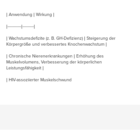
| Anwendung | Wirkung |
|-----------|---------|
| Wachstumsdefizite (z. B. GH-Defizienz) | Steigerung der
Körpergröße und verbessertes Knochenwachstum |
| Chronische Nierenerkrankungen | Erhöhung des
Muskelvolumens, Verbesserung der körperlichen
Leistungsfähigkeit |
| HIV-assoziierter Muskelschwund