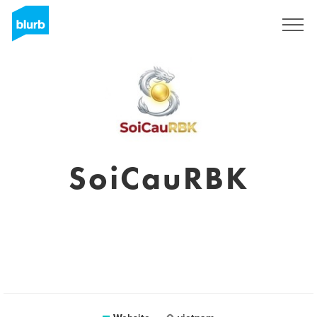
Sign Up
SoiCauRBK