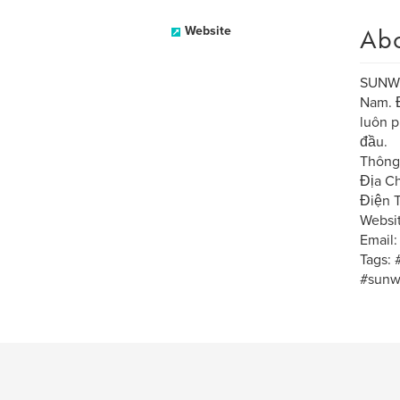
Ab
Website
SUNWI
Nam. Đ
luôn p
đầu.
Thông 
Địa Ch
Điện 
Websit
Email
Tags:
#sunw