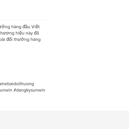
hưởng hàng đầu Việt
thương hiệu này đã
e bài đổi thưởng hàng
amebaidoithuong
isunwin #dangkysunwin