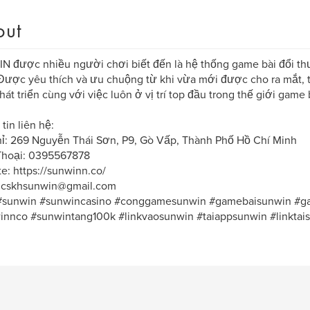
out
N được nhiều người chơi biết đến là hệ thống game bài đổi t
ược yêu thích và ưu chuộng từ khi vừa mới được cho ra mắt, 
hát triển cùng với việc luôn ở vị trí top đầu trong thế giới gam
tin liên hệ:
ỉ: 269 Nguyễn Thái Sơn, P9, Gò Vấp, Thành Phố Hồ Chí Minh
Thoại: 0395567878
e: https://sunwinn.co/
: cskhsunwin@gmail.com
 #sunwin #sunwincasino #conggamesunwin #gamebaisunwin #g
innco #sunwintang100k #linkvaosunwin #taiappsunwin #linkta