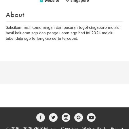
Website
singapore
About
Saksikan hasil kemenangan dari pasaran togel singapore melalui
hasil keluaran sgp dan pengeluaran sgp hari ini 2024 melalui
tabel data sgp terlengkap serta tercepat.
© 2016 - 2026 RPI Print, Inc.
Company
Work at Blurb
Pricing