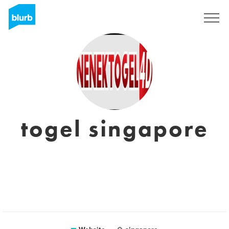
Sign Up
togel singapore