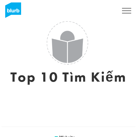
Sign Up
Top 10 Tìm Kiếm