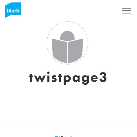
Sign Up
twistpage3