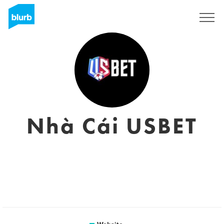
Sign Up
Nhà Cái USBET