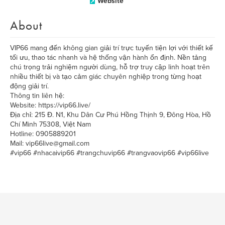
Website
About
VIP66 mang đến không gian giải trí trực tuyến tiện lợi với thiết kế
tối ưu, thao tác nhanh và hệ thống vận hành ổn định. Nền tảng
chú trọng trải nghiệm người dùng, hỗ trợ truy cập linh hoạt trên
nhiều thiết bị và tạo cảm giác chuyên nghiệp trong từng hoạt
động giải trí.
Thông tin liên hệ:
Website: https://vip66.live/
Địa chỉ: 215 Đ. N1, Khu Dân Cư Phú Hồng Thịnh 9, Đông Hòa, Hồ
Chí Minh 75308, Việt Nam
Hotline: 0905889201
Mail: vip66live@gmail.com
#vip66 #nhacaivip66 #trangchuvip66 #trangvaovip66 #vip66live