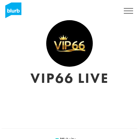
Sign Up
VIP66 LIVE